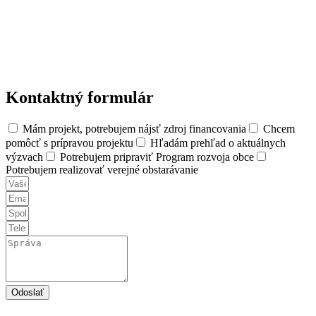
Kontaktný formulár
Mám projekt, potrebujem nájsť zdroj financovania
Chcem
pomôcť s prípravou projektu
Hľadám prehľad o aktuálnych
výzvach
Potrebujem pripraviť Program rozvoja obce
Potrebujem realizovať verejné obstarávanie
Odoslať