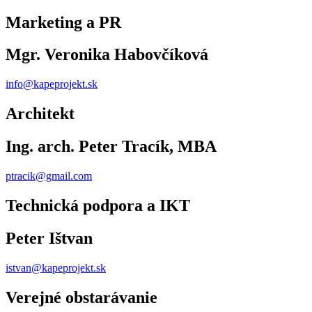
Marketing a PR
Mgr. Veronika Habovčíková
info@kapeprojekt.sk
Architekt
Ing. arch. Peter Tracík, MBA
ptracik@gmail.com
Technická podpora a IKT
Peter Ištvan
istvan@kapeprojekt.sk
Verejné obstarávanie