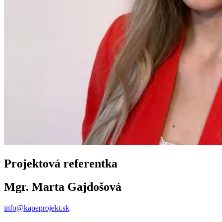
Projektová referentka
Mgr. Marta Gajdošová
info@kapeprojekt.sk